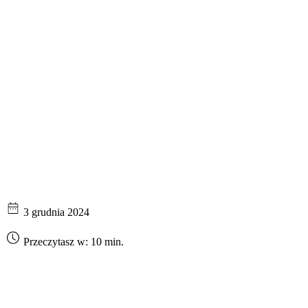
3 grudnia 2024
Przeczytasz w: 10 min.