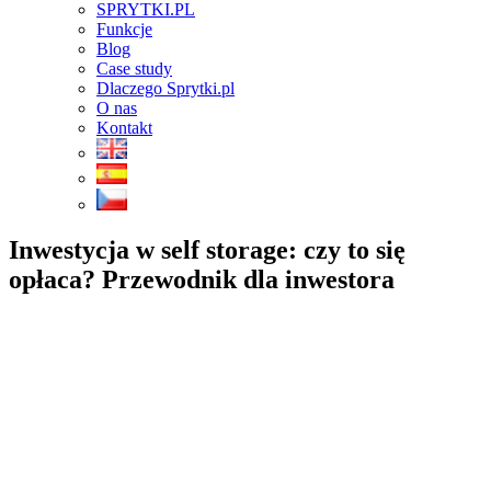
SPRYTKI.PL
Funkcje
Blog
Case study
Dlaczego Sprytki.pl
O nas
Kontakt
Inwestycja w self storage:
czy to się
opłaca? Przewodnik dla inwestora