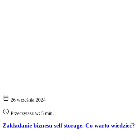
26 września 2024
Przeczytasz w: 5 min.
Zakładanie biznesu self storage. Co warto wiedzieć?