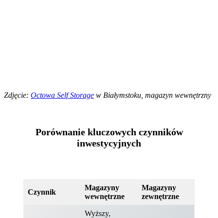
Zdjęcie:
Octowa Self Storage
w Białymstoku, magazyn wewnętrzny
Porównanie kluczowych czynników
inwestycyjnych
Magazyny
Magazyny
Czynnik
wewnętrzne
zewnętrzne
Wyższy,